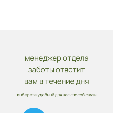
менеджер отдела
заботы ответит
вам в течение дня
выберете удобный для вас способ связи