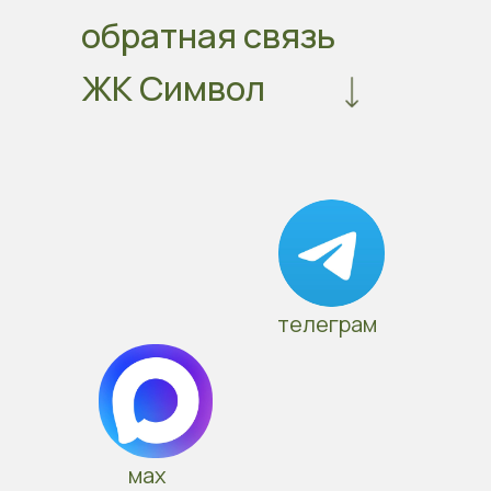
обратная связь
ЖК Символ
телеграм
мах