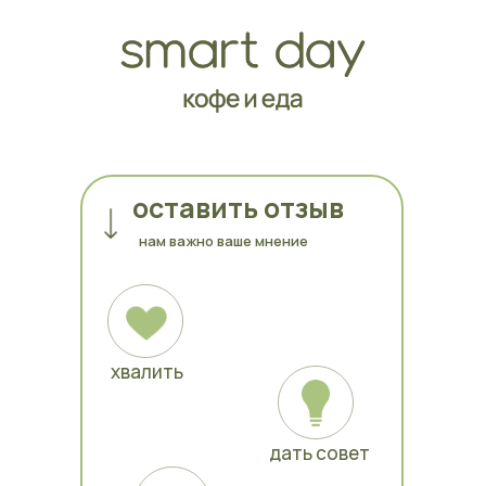
оставить отзыв
нам важно ваше мнение
хвалить
дать совет